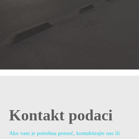
Kontakt podaci
Ako vam je potrebna pomoć, kontaktirajte nas ili