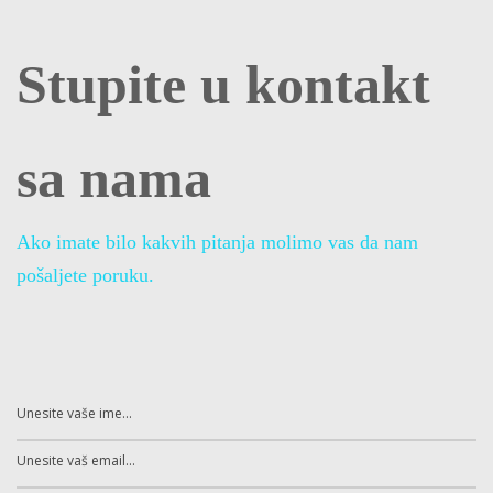
Stupite u kontakt
sa nama
Ako imate bilo kakvih pitanja molimo vas da nam
pošaljete poruku.