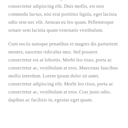
consectetur adipiscing elit. Duis mollis, est non
commodo luctus, nisi erat porttitor ligula, eget lacinia
odio sem nec elit. Aenean eu leo quam. Pellentesque
ornare sem lacinia quam venenatis vestibulum.
Cum sociis natoque penatibus et magnis dis parturient
montes, nascetur ridiculus mus. Sed posuere
consectetur est at lobortis. Morbi leo risus, porta ac
consectetur ac, vestibulum at eros. Maecenas faucibus
mollis interdum. Lorem ipsum dolor sit amet,
consectetur adipiscing elit. Morbi leo risus, porta ac
consectetur ac, vestibulum at eros. Cras justo odio,
dapibus ac facilisis in, egestas eget quam.