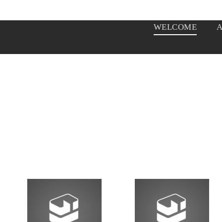
WELCOME