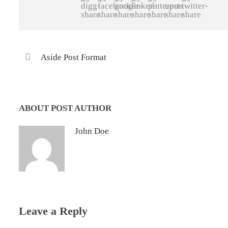
Aside Post Format
ABOUT POST AUTHOR
John Doe
Leave a Reply