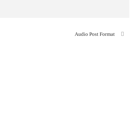
Audio Post Format