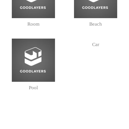
Room
Beach
Car
Pool