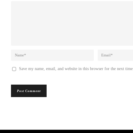
Save my name, email, and website in this browser for the next tim